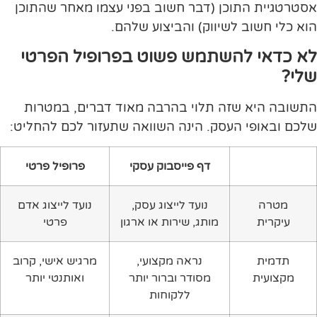
אסטרטגיית התוכן (דבר חשוב בפני עצמו מאחר שהתוכן
הוא כלי חשוב לשיווק) והביצוע שלהם.
לא כדאי להשתמש פשוט בפרופיל הפרטי
שלי?
התשובה היא שזה תלוי בהרבה מאוד דברים, במטרות
שלכם ובאופי העסק. הינה השוואה שתעזור לכם להחליט:
דף פייסבוק עסקי
פרופיל פרטי
מטרה
נועד לייצוג עסק,
נועד לייצוג אדם
עיקרית
מותג, שירות או ארגון
פרטי
תדמית
נראה מקצועי,
מרגיש אישי, קרוב
מקצועית
מסודר וברור יותר
ואותנטי יותר
ללקוחות