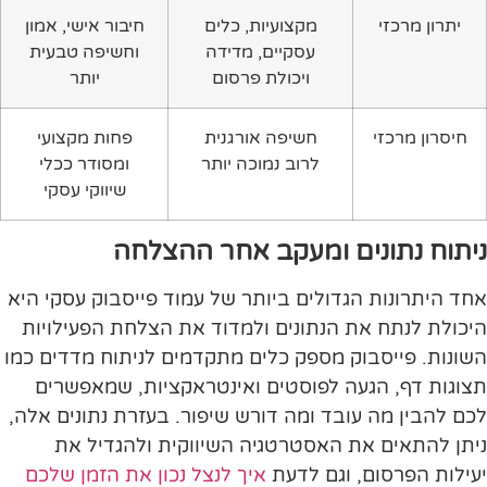
יתרון מרכזי
מקצועיות, כלים
חיבור אישי, אמון
עסקיים, מדידה
וחשיפה טבעית
ויכולת פרסום
יותר
חיסרון מרכזי
חשיפה אורגנית
פחות מקצועי
לרוב נמוכה יותר
ומסודר ככלי
שיווקי עסקי
ניתוח נתונים ומעקב אחר ההצלחה
אחד היתרונות הגדולים ביותר של עמוד פייסבוק עסקי היא
היכולת לנתח את הנתונים ולמדוד את הצלחת הפעילויות
השונות. פייסבוק מספק כלים מתקדמים לניתוח מדדים כמו
תצוגות דף, הגעה לפוסטים ואינטראקציות, שמאפשרים
לכם להבין מה עובד ומה דורש שיפור. בעזרת נתונים אלה,
ניתן להתאים את האסטרטגיה השיווקית ולהגדיל את
יעילות הפרסום, וגם לדעת
איך לנצל נכון את הזמן שלכם