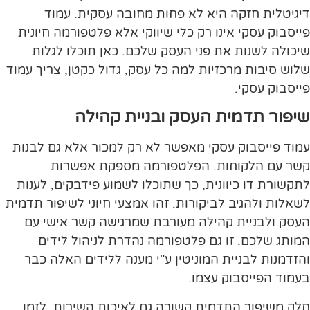
דיגיטלית חזקה היא לא פחות מחובה עסקית. עמוד
פייסבוק עסקי אינו רק כלי שיווקי אלא פלטפורמה חיונית
שיכולה לשנות את פני העסק שלכם. כאן תוכלו לגלות
שלוש סיבות מרכזיות למה כל עסק, גדול כקטן, צריך עמוד
פייסבוק עסקי.
שיפור תדמית העסק ובניית קהילה
עמוד פייסבוק עסקי מאפשר לא רק למכור אלא גם לבנות
קשר עם הלקוחות. הפלטפורמה מספקת אפשרות
לתקשורת דו כיוונית, כך שתוכלו לשמוע פידבקים, לענות
לשאלות ולהגיב לביקורות. זהו אמצעי חיוני לשיפור תדמית
העסק ולבניית קהילה מעורבת שמרגישה קשר אישי עם
המותג שלכם. זו גם פלטפורמה נהדרת לניהול לידים
והזדמנות לבניית המוניטין ע"י מענה ללידים האלה כבר
בעמוד הפייסבוק עצמו.
חלק משיפור התדמית קשורה גם לאיכות השירות, לזמן