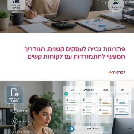
פתרונות גבייה לעסקים קטנים: המדריך
המעשי להתמודדות עם לקוחות קשים
לקריאה
>>