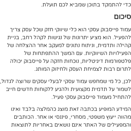
כדי להתמקד בתוכן שמביא לכם תועלת.
סיכום
עמוד פייסבוק עסקי הוא כלי שיווקי חזק שכל עסק צריך
להפעיל. הוא מציע יתרונות של נגישות לקהל רחב, בניית
קהילה ותדמית, וניתוח נתונים למעקב אחר ההצלחה של
הפעילויות השיווקיות. עם המשך ההתפתחות של
פלטפורמות דיגיטליות, נוכחות חזקה על פייסבוק יכולה
לתרום רבות לצמיחת העסק ולחיזוק המותג.
לכן, כל מי שמחפש עמוד עסקי לבעלי עסקים שרוצה לגדול,
לשמור על תדמית מקצועית ולהגיע ללקוחות חדשים חייב
להתחיל מעמוד פייסבוק עסקי פעיל.
המידע המופיע בכתבה זאת מוצג כהמלצה בלבד ואינו
מהווה ייעוץ משפטי, מסחרי, פיננסי או אחר. הכותבים
והמפעילים של האתר אינם נושאים באחריות לתוצאות