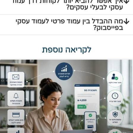
איך אפשר להביא יותר לקוחות דרך עמוד
עסקי לבעלי עסקים?
מה ההבדל בין עמוד פרטי לעמוד עסקי
בפייסבוק?
לקריאה נוספת