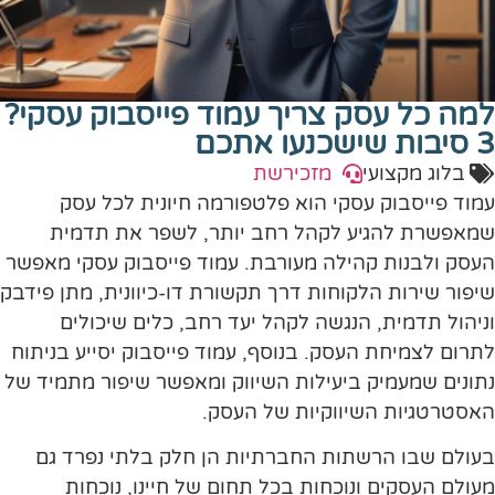
למה כל עסק צריך עמוד פייסבוק עסקי?
3 סיבות שישכנעו אתכם
בלוג מקצועי
מזכירשת
עמוד פייסבוק עסקי הוא פלטפורמה חיונית לכל עסק
שמאפשרת להגיע לקהל רחב יותר, לשפר את תדמית
העסק ולבנות קהילה מעורבת. עמוד פייסבוק עסקי מאפשר
שיפור שירות הלקוחות דרך תקשורת דו-כיוונית, מתן פידבק
וניהול תדמית, הנגשה לקהל יעד רחב, כלים שיכולים
לתרום לצמיחת העסק. בנוסף, עמוד פייסבוק יסייע בניתוח
נתונים שמעמיק ביעילות השיווק ומאפשר שיפור מתמיד של
האסטרטגיות השיווקיות של העסק.
בעולם שבו הרשתות החברתיות הן חלק בלתי נפרד גם
מעולם העסקים ונוכחות בכל תחום של חיינו, נוכחות