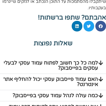
שיתקבלו מהסתמכות על התוכן הנכתב או לנזקים שייגרמו
בעקבותיו.
אהבתם? שתפו ברשתות!
שאלות נפוצות
למה כל כך חשוב לפתוח עמוד עסקי לבעלי
עסקים בפייסבוק?
האם עמוד פייסבוק עסקי יכול להחליף אתר
אינטרנט?
כמה עולה לנהל עמוד עסקי בפייסבוק?