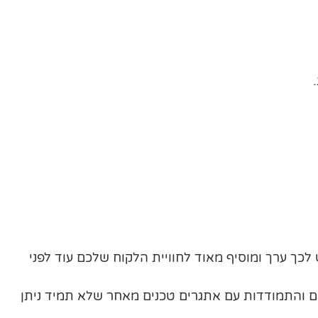
לכך ערך ומוסיף מאוד לחוויית הלקוח שלכם עוד לפני
ם והתמודדות עם אתגרים טכנים מאחר שלא תמיד ניתן