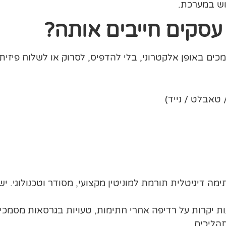
וש במערכת.
עסקים חייבים אותה?
ם באופן אלקטרוני, בלי להדפיס, לסרוק או לשלוח פיזית.
טאבלט / נייד)
דיגיטלית תורמת למוניטין מקצועי, מסודר וטכנולוגי. יש 
ת יקרות על רדיפה אחרי חתימות, טעויות בגרסאות מסמכי