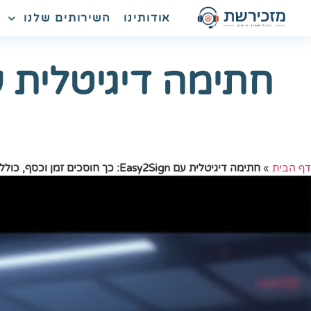
אודותינו
השירותים שלנו
דף הבית
»
חתימה דיגיטלית עם Easy2Sign: כך חוסכים זמן וכסף, כולל מדריך מפורט