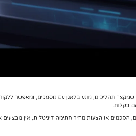
י שמקצר תהליכים, מונע בלאגן עם מסמכים, ומאפשר ללקו
, הסכמים או הצעות מחיר חתימה דיגיטלית, אין מבצעים א