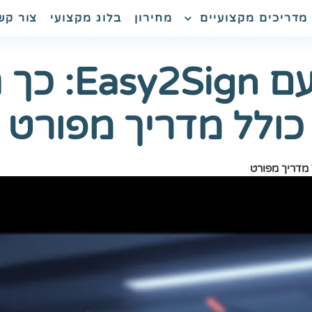
מדריכים מקצועיים
מחירון
בלוג מקצועי
צור קש
חתימה דיגיט
כולל מדריך מפורט