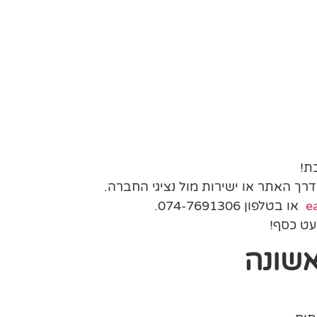
או בטלפון 074-7691306.
עט כסף!
אשונה