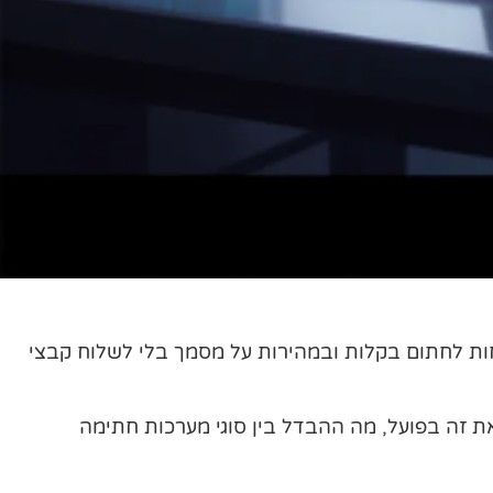
חות לחתום בקלות ובמהירות על מסמך בלי לשלוח קבצי
ת זה בפועל, מה ההבדל בין סוגי מערכות חתימה