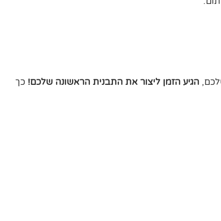
ום.
לכם,
הגיע הזמן ליצור את התבנית הראשונה שלכם!
כך