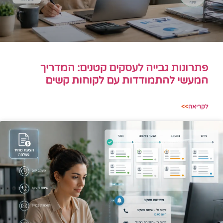
פתרונות גבייה לעסקים קטנים: המדריך
המעשי להתמודדות עם לקוחות קשים
לקריאה
>>