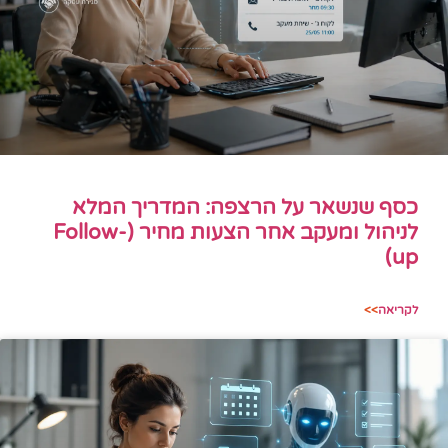
כסף שנשאר על הרצפה: המדריך המלא
לניהול ומעקב אחר הצעות מחיר (Follow-
up)
לקריאה
>>