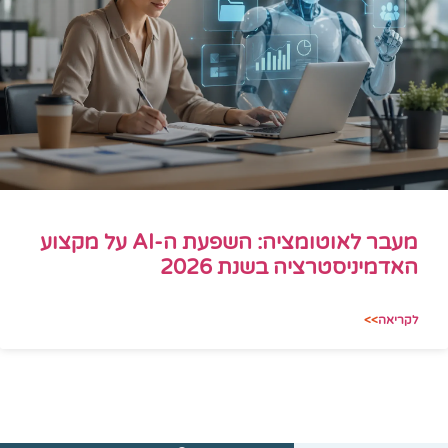
מעבר לאוטומציה: השפעת ה-AI על מקצוע
האדמיניסטרציה בשנת 2026
לקריאה
>>