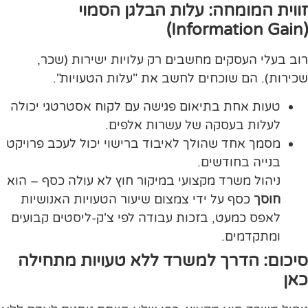
זווית המומחה: עלות הבלגן הסמוי
(Information Gain)
רוב בעלי העסקים מחשבים רק עלויות ישירות (שכר,
שכירות). הם שוכחים לחשב את "עלות הטעויות".
טעות אחת בתיאום פגישה עם לקוח אסטרטגי יכולה
לעלות בעסקה של עשרות אלפים.
מסמך אחד שהולך לאיבוד ברישוי יכול לעכב פרויקט
בנייה בחודשים.
ניהול משרד מקצועי במיקור חוץ לא עולה כסף – הוא
חוסך
כסף על ידי צמצום שיעור הטעויות האנושיות
לאפס כמעט, בזכות עבודה לפי צ'ק-ליסטים קבועים
ומתקדמים.
סיכום: הדרך למשרד ללא טעויות מתחילה
כאן