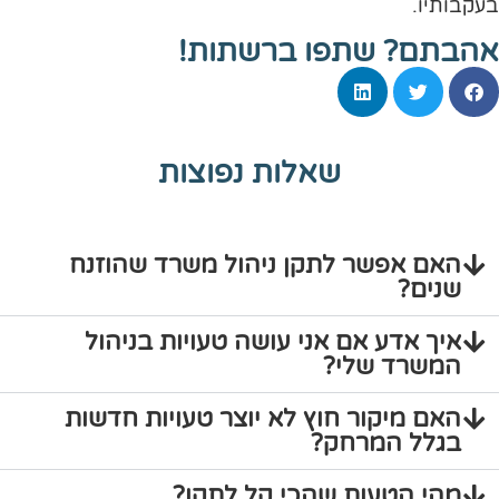
בעקבותיו.
אהבתם? שתפו ברשתות!
שאלות נפוצות
האם אפשר לתקן ניהול משרד שהוזנח
שנים?
איך אדע אם אני עושה טעויות בניהול
המשרד שלי?
האם מיקור חוץ לא יוצר טעויות חדשות
בגלל המרחק?
מהי הטעות שהכי קל לתקן?