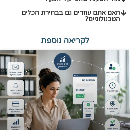
האם אתם עוזרים גם בבחירת הכלים
הטכנולוגיים?
לקריאה נוספת