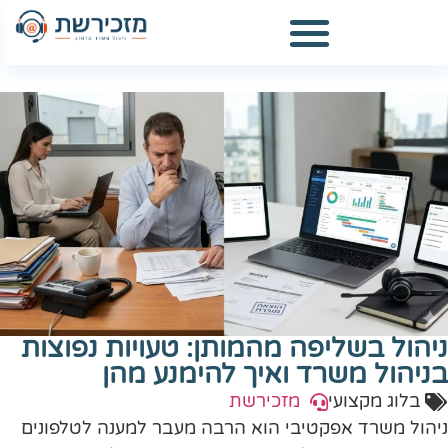
ניהול בשליפה מהמותן: טעויות נפוצות
בניהול משרד ואיך להימנע מהן
בלוג מקצועי
מזכירשת
ניהול משרד אפקטיבי הוא הרבה מעבר למענה לטלפונים