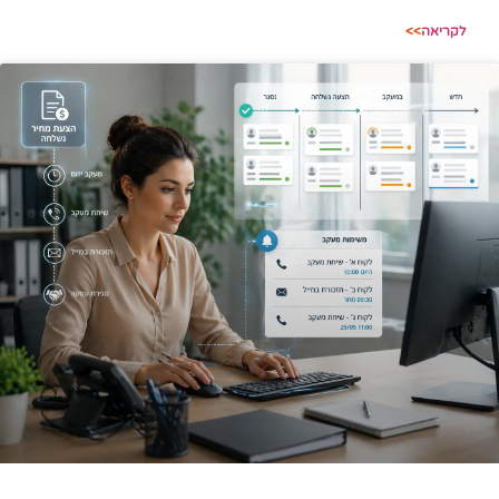
לקריאה
>>