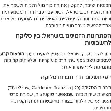
הכנסות יציבה, להקטין את החיכוך מול הלקוח ולשפר את
חווית השירות. בישראל, השוק עבר כברת דרך משמעותית,
וכיום הפתרונות הדיגיטליים מאפשרים גם לעסקים של אדם
אחד להפעיל מערך מנויים מתוחכם.
הפתרונות הזמינים בישראל: בין סליקה
לחשבוניות
נכון להיום, עסק ישראלי המעוניין להקים מערך
הוראות קבע
לעסקים
ניצב בפני שתי דרכים עיקריות, שלעיתים קרובות
מתמזגות לידי פתרון אחד:
דפי תשלום דרך חברות סליקה
חברות הסליקה (כגון Grow, Cardcom, Tranzilla ועוד)
מציעות שירות כזה, שמאפשר טוקניזציה, שמירת פרטי
האשראי של הלקוח בצורה מאובטחת תחת תקני PCI
מחמירים.