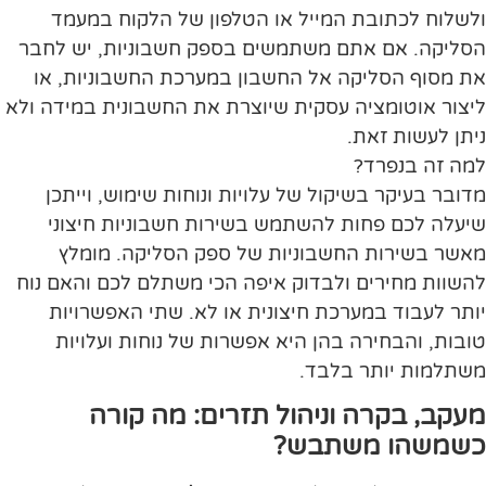
ולשלוח לכתובת המייל או הטלפון של הלקוח במעמד
הסליקה. אם אתם משתמשים בספק חשבוניות, יש לחבר
את מסוף הסליקה אל החשבון במערכת החשבוניות, או
ליצור אוטומציה עסקית שיוצרת את החשבונית במידה ולא
ניתן לעשות זאת.
למה זה בנפרד?
מדובר בעיקר בשיקול של עלויות ונוחות שימוש, וייתכן
שיעלה לכם פחות להשתמש בשירות חשבוניות חיצוני
מאשר בשירות החשבוניות של ספק הסליקה. מומלץ
להשוות מחירים ולבדוק איפה הכי משתלם לכם והאם נוח
יותר לעבוד במערכת חיצונית או לא. שתי האפשרויות
טובות, והבחירה בהן היא אפשרות של נוחות ועלויות
משתלמות יותר בלבד.
מעקב, בקרה וניהול תזרים: מה קורה
כשמשהו משתבש?