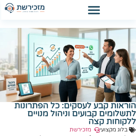
הוראות קבע לעסקים: כל הפתרונות
לתשלומים קבועים וניהול מנויים
ללקוחות קצה
בלוג מקצועי
מזכירשת