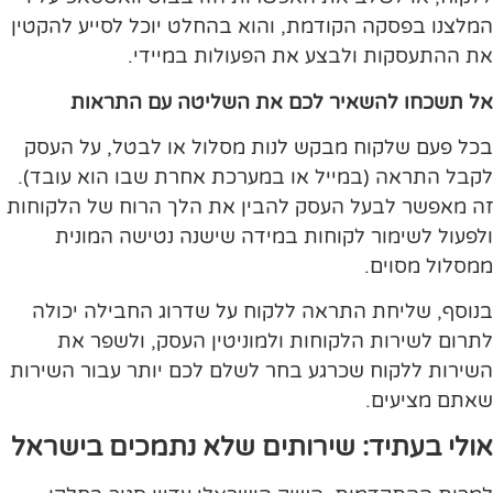
המלצנו בפסקה הקודמת, והוא בהחלט יוכל לסייע להקטין
את ההתעסקות ולבצע את הפעולות במיידי.
אל תשכחו להשאיר לכם את השליטה עם התראות
בכל פעם שלקוח מבקש לנות מסלול או לבטל, על העסק
לקבל התראה (במייל או במערכת אחרת שבו הוא עובד).
זה מאפשר לבעל העסק להבין את הלך הרוח של הלקוחות
ולפעול לשימור לקוחות במידה שישנה נטישה המונית
ממסלול מסוים.
בנוסף, שליחת התראה ללקוח על שדרוג החבילה יכולה
לתרום לשירות הלקוחות ולמוניטין העסק, ולשפר את
השירות ללקוח שכרגע בחר לשלם לכם יותר עבור השירות
שאתם מציעים.
אולי בעתיד: שירותים שלא נתמכים בישראל