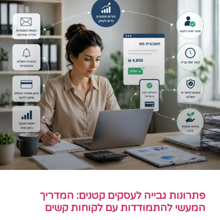
פתרונות גבייה לעסקים קטנים: המדריך
המעשי להתמודדות עם לקוחות קשים