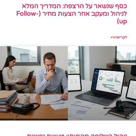
כסף שנשאר על הרצפה: המדריך המלא
לניהול ומעקב אחר הצעות מחיר (Follow-
up)
לקריאה
>>