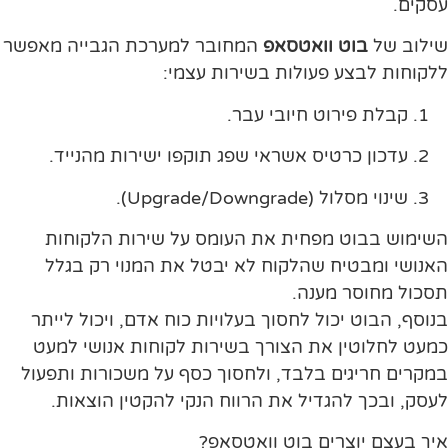
עסקים.
שילוב של
בוט וואטסאפ
המחובר למערכת הגבייה מאפשר
ללקוחות לבצע פעולות בשירות עצמי:
קבלת פירוט חיובי עבר.
עדכון כרטיס אשראי שפג תוקפו ישירות מהנייד.
שינוי מסלול (Upgrade/Downgrade).
השימוש בבוט מפחית את העומס על שירות הלקוחות
האנושי ומבטיח שהלקוח לא יבטל את המנוי רק בגלל
תסכול מחוסר מענה.
בנוסף, הבוט יכול לחסוך בעלויות כוח אדם, ויכול לייתר
כמעט לחלוטין את הצורך בשירות לקוחות אנושי למעט
במקרים חריגים בלבד, ולחסוך כסף על משכורות ותפעול
לעסק, ובכך להגדיל את הרווח הנקי להקטין הוצאות.
איך בעצם יוצרים בוט וואטסאפ?