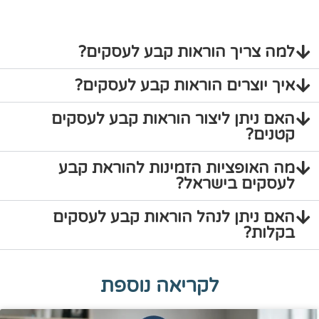
למה צריך הוראות קבע לעסקים?
איך יוצרים הוראות קבע לעסקים?
האם ניתן ליצור הוראות קבע לעסקים
קטנים?
מה האופציות הזמינות להוראת קבע
לעסקים בישראל?
האם ניתן לנהל הוראות קבע לעסקים
בקלות?
לקריאה נוספת