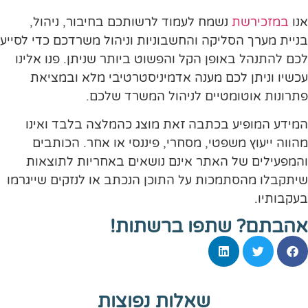
אנו
במזכירשת
נשמח לעמוד לרשותכם בחיבור, ניהול,
בניית מערך הסליקה והחשבוניות וניהול משרדכם כדי לסייע
לכם להתנהל באופן הקל והפשוט ביותר שניתן. פנו אלינו
עכשיו וניתן לכם מענה אדמיניסטרטיבי מלא ובמציאת
פתרונות אוטומטיים לניהול המשרד שלכם.
המידע המופיע בכתבה זאת מוצג כהמלצה בלבד ואינו
מהווה ייעוץ משפטי, מסחרי, פיננסי או אחר. הכותבים
והמפעילים של האתר אינם נושאים באחריות לתוצאות
שיתקבלו מהסתמכות על התוכן הנכתב או לנזקים שייגרמו
בעקבותיו.
אהבתם? שתפו ברשתות!
שאלות נפוצות