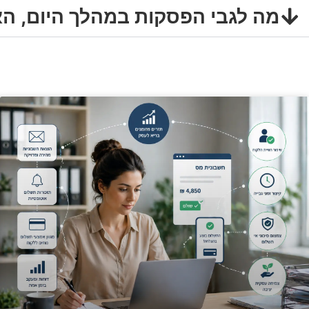
מה לגבי הפסקות במהלך היום, ה