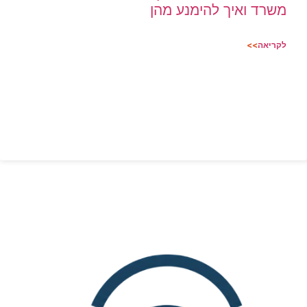
משרד ואיך להימנע מהן
לקריאה
>>