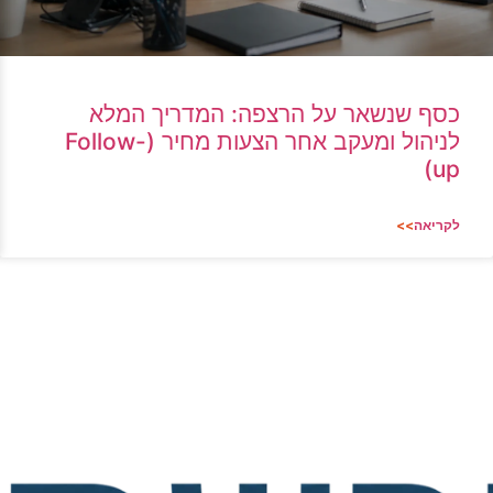
כסף שנשאר על הרצפה: המדריך המלא
לניהול ומעקב אחר הצעות מחיר (Follow-
up)
לקריאה
>>