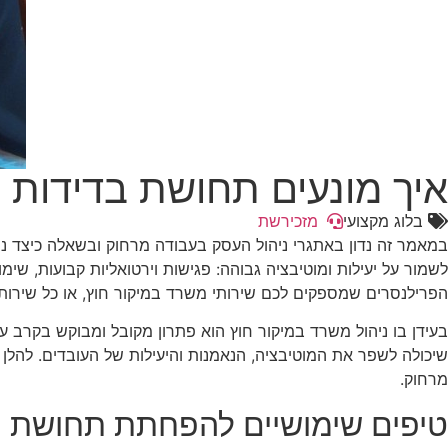
איך מונעים תחושת בדידות 
בלוג מקצועי
מזכירשת
במאמר זה נדון באתגרי ניהול העסק בעבודה מרחוק ובשאלה כיצד נית
לשמור על יעילות ומוטיבציה גבוהה: פגישות וירטואליות קבועות, שי
הפרילנסרים שמספקים לכם שירותי משרד במיקור חוץ, או כל שירות 
בעידן בו ניהול משרד במיקור חוץ הוא פתרון מקובל ומבוקש בקרב 
שיכולה לשפר את המוטיבציה, הנאמנות והיעילות של העובדים. להלן
מרחוק.
טיפים שימושיים להפחתת תחושת ה