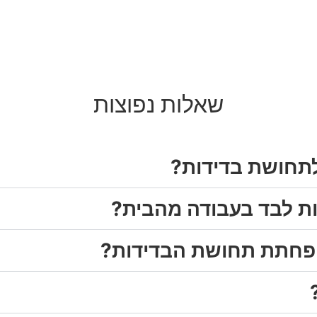
שאלות נפוצות
לתחושת בדידות?
ת לבד בעבודה מהבית?
הפחתת תחושת הבדידות?