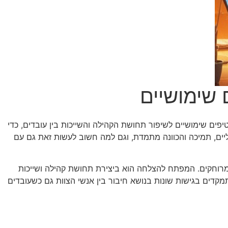
 שימושיים
פים שימושיים לשיפור תחושת הקהילה והשייכות בין עובדים, כדי
אליים, תמיכה והכוונה מתמדת, וגם למה חשוב לעשות זאת גם עם
 מרוחקים. המפתח להצלחה הוא ביצירת תחושת קהילה ושייכות
קדים בגישות שונות בנושא חיבור בין אנשי הצוות גם כשעובדים