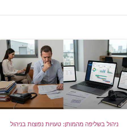
ניהול בשליפה מהמותן: טעויות נפוצות בניהול