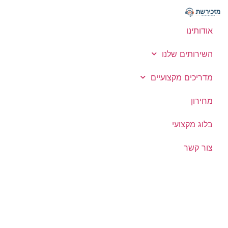
אודותינו
השירותים שלנו
מדריכים מקצועיים
מחירון
בלוג מקצועי
צור קשר