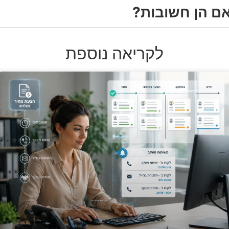
אם הן חשובות?
לקריאה נוספת