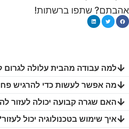
אהבתם? שתפו ברשתות!
למה עבודה מהבית עלולה לגרום 
מה אפשר לעשות כדי להרגיש פחו
האם שגרה קבועה יכולה לעזור ל
איך שימוש בטכנולוגיה יכול לעזור?