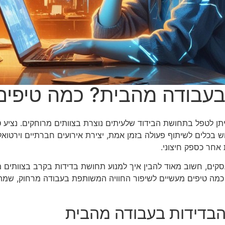
בעבודה מהבית? כמה טיפים
ן לטפל בתחושת הבידוד שלעיתים נוצרת בצוותים מרוחקים. נציע טי
מוש בכלים לשיתוף פעולה בזמן אמת, יצירת אירועים חברתיים וירטו
אחר כספק חיצוני.
עסקים, חשוב מאוד להבין איך למנוע תחושת בדידות בקרב בצוותים
 כמה טיפים מעשיים לשיפור החוויה המשותפת בעבודה מרחוק, שמתמ
בדידות בעבודה מהבית