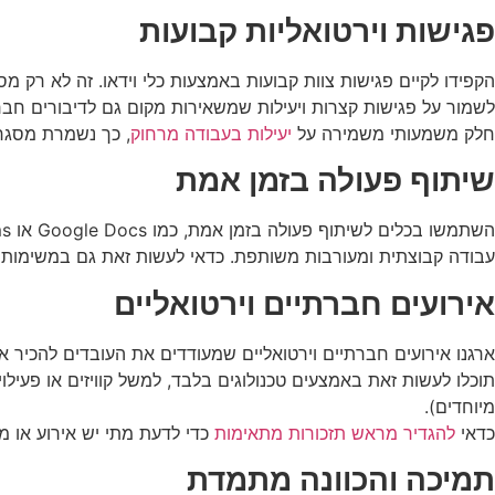
פגישות וירטואליות קבועות
הקפידו לקיים פגישות צוות קבועות באמצעות כלי וידאו. זה לא רק 
לשמור על פגישות קצרות ויעילות שמשאירות מקום גם לדיבורים חבר
חלק משמעותי משמירה על
יעילות בעבודה מרחוק
, כך נשמרת מסגר
שיתוף פעולה בזמן אמת
עבודה קבוצתית ומעורבות משותפת. כדאי לעשות זאת גם במשימות 
אירועים חברתיים וירטואליים
ארגנו אירועים חברתיים וירטואליים שמעודדים את העובדים להכיר 
תוכלו לעשות זאת באמצעים טכנולוגים בלבד, למשל קוויזים או פעיל
מיוחדים).
כדאי
להגדיר מראש תזכורות מתאימות
כדי לדעת מתי יש אירוע או מ
תמיכה והכוונה מתמדת