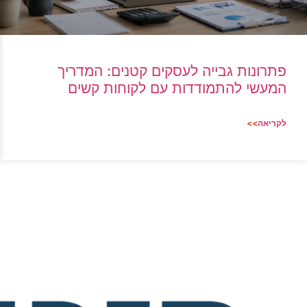
פתרונות גבייה לעסקים קטנים: המדריך
המעשי להתמודדות עם לקוחות קשים
לקריאה
>>